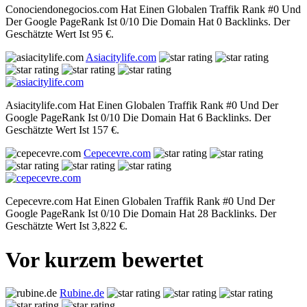
Conociendonegocios.com Hat Einen Globalen Traffik Rank #0 Und
Der Google PageRank Ist 0/10 Die Domain Hat 0 Backlinks. Der
Geschätzte Wert Ist 95 €.
Asiacitylife.com
Asiacitylife.com Hat Einen Globalen Traffik Rank #0 Und Der
Google PageRank Ist 0/10 Die Domain Hat 6 Backlinks. Der
Geschätzte Wert Ist 157 €.
Cepecevre.com
Cepecevre.com Hat Einen Globalen Traffik Rank #0 Und Der
Google PageRank Ist 0/10 Die Domain Hat 28 Backlinks. Der
Geschätzte Wert Ist 3,822 €.
Vor kurzem bewertet
Rubine.de