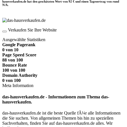
hausverkaufen.de hat den geschätzten Wert von 92 € und einen Tagesertrag von rund
N/A.
Verkaufen Sie Ihre Website
Ausgewählte Statistiken
Google Pagerank
0 von 10
Page Speed Score
88 von 100
Bounce Rate
100 von 100
Domain Authority
0 von 100
Meta Information
das-hausverkaufen.de - Informationen zum Thema das-
hausverkaufen.
das-hausverkaufen.de ist die beste Quelle fÃ¼r alle Informationen
die Sie suchen. Von allgemeinen Themen bis hin zu speziellen
Sachverhalten, finden Sie auf das-hausverkaufen.de alles. Wir