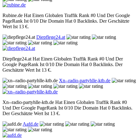
Rubine.de Hat Einen Globalen Traffik Rank #0 Und Der Google
PageRank Ist 0/10 Die Domain Hat 0 Backlinks. Der Geschätzte
Wert Ist 13 €.
Diepflege24.at
Diepflege24.at Hat Einen Globalen Traffik Rank #0 Und Der
Google PageRank Ist 0/10 Die Domain Hat 0 Backlinks. Der
Geschätzte Wert Ist 13 €.
Xn--radio-partyhlle-ktb.de
Xn--radio-partyhlle-ktb.de Hat Einen Globalen Traffik Rank #0
Und Der Google PageRank Ist 0/10 Die Domain Hat 0 Backlinks.
Der Geschätzte Wert Ist 13 €.
Aafd.de