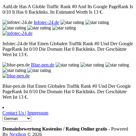
Aafd.de Has A Globle Traffic Rank #0 And Its Google PageRank Is
0/10 It Has 0 Backlinks. Its Estimated Worth Is 13 €.
Infotec-24.de
Infotec-24.de Hat Einen Globalen Traffik Rank #0 Und Der Google
PageRank Ist 0/10 Die Domain Hat 0 Backlinks. Der Geschätzte
Wert Ist 13 €.
Blue-pen.de
Blue-pen.de Hat Einen Globalen Traffik Rank #0 Und Der Google
PageRank Ist 0/10 Die Domain Hat 0 Backlinks. Der Geschätzte
Wert Ist 13 €.
Contact Us
|
Impressum
Domainbewertung Kostenlos / Rating Online gratis
-
Powered
By
Nexthon
© 2026