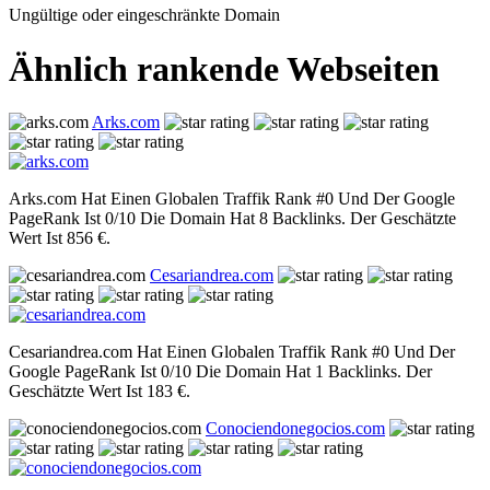
Ungültige oder eingeschränkte Domain
Ähnlich rankende Webseiten
Arks.com
Arks.com Hat Einen Globalen Traffik Rank #0 Und Der Google
PageRank Ist 0/10 Die Domain Hat 8 Backlinks. Der Geschätzte
Wert Ist 856 €.
Cesariandrea.com
Cesariandrea.com Hat Einen Globalen Traffik Rank #0 Und Der
Google PageRank Ist 0/10 Die Domain Hat 1 Backlinks. Der
Geschätzte Wert Ist 183 €.
Conociendonegocios.com