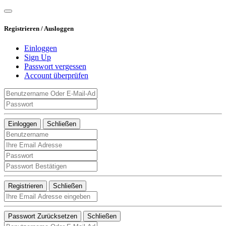
Registrieren / Ausloggen
Einloggen
Sign Up
Passwort vergessen
Account überprüfen
Einloggen
Schließen
Registrieren
Schließen
Passwort Zurücksetzen
Schließen