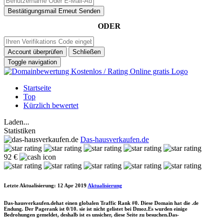
Bestätigungsmail Erneut Senden
ODER
Account überprüfen
Schließen
Toggle navigation
Startseite
Top
Kürzlich bewertet
Laden...
Statistiken
Das-hausverkaufen.de
92 €
Letzte Aktualisierung: 12 Apr 2019
Aktualisierung
Das-hausverkaufen.dehat einen globalen Traffic Rank #0. Diese Domain hat die .de
Endung. Der Pagerank ist 0/10. sie ist nicht gelistet bei Dmoz.Es wurden einige
Bedrohungen gemeldet, deshalb ist es unsicher, diese Seite zu besuchen.Das-