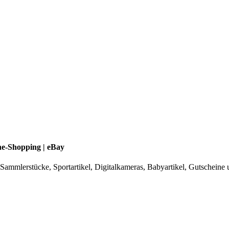
ne-Shopping | eBay
Sammlerstücke, Sportartikel, Digitalkameras, Babyartikel, Gutscheine