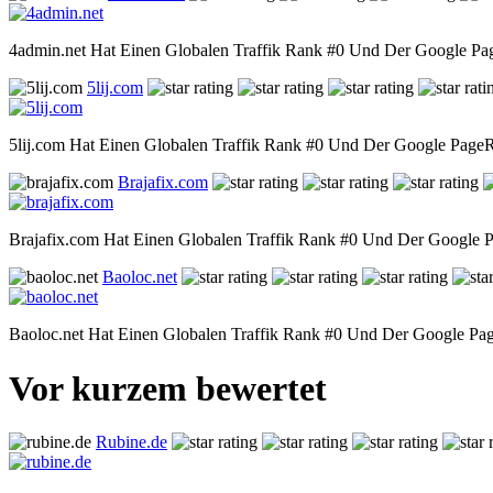
4admin.net Hat Einen Globalen Traffik Rank #0 Und Der Google Page
5lij.com
5lij.com Hat Einen Globalen Traffik Rank #0 Und Der Google PageRa
Brajafix.com
Brajafix.com Hat Einen Globalen Traffik Rank #0 Und Der Google Pa
Baoloc.net
Baoloc.net Hat Einen Globalen Traffik Rank #0 Und Der Google Page
Vor kurzem bewertet
Rubine.de