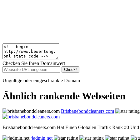
Checken Sie Ihren Domainwert
Check!
Ungültige oder eingeschränkte Domain
Ähnlich rankende Webseiten
Brisbanebondcleaners.com
Brisbanebondcleaners.com Hat Einen Globalen Traffik Rank #0 Und 
4admin.net