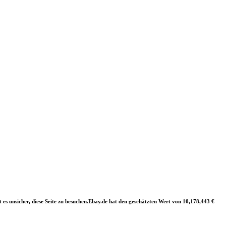
t es unsicher, diese Seite zu besuchen.Ebay.de hat den geschätzten Wert von 10,178,443 €