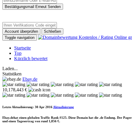
Bestätigungsmail Erneut Senden
Account überprüfen
Schließen
Toggle navigation
Startseite
Top
Kürzlich bewertet
Laden...
Statistiken
Ebay.de
10,178,443 €
Letzte Aktualisierung: 30 Apr 2016
Aktualisierung
Ebay.dehat einen globalen Traffic Rank #125. Diese Domain hat die .de Endung. Der Pagerank
und einen Tagesertrag von rund 1,856 €.