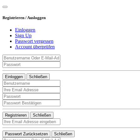
Registrieren / Ausloggen
Einloggen
Sign Up
Passwort vergessen
Account überprüfen
Einloggen
Schließen
Registrieren
Schließen
Passwort Zurücksetzen
Schließen