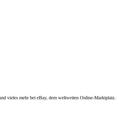
 und vieles mehr bei eBay, dem weltweiten Online-Marktplatz.