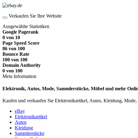
Verkaufen Sie Ihre Website
Ausgewählte Statistiken
Google Pagerank
0 von 10
Page Speed Score
86 von 100
Bounce Rate
100 von 100
Domain Authority
0 von 100
Meta Information
Elektronik, Autos, Mode, Sammlerstücke, Möbel und mehr Onli
Kaufen und verkaufen Sie Elektronikartikel, Autos, Kleidung, Mode, 
eBay
Elektronikartikel
Autos
Kleidung
Sammlerstücke