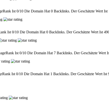
Rank Ist 0/10 Die Domain Hat 0 Backlinks. Der Geschätzte Wert Ist 
nk Ist 0/10 Die Domain Hat 0 Backlinks. Der Geschätzte Wert Ist 490
geRank Ist 0/10 Die Domain Hat 7 Backlinks. Der Geschätzte Wert Is
Rank Ist 0/10 Die Domain Hat 1 Backlinks. Der Geschätzte Wert Ist 