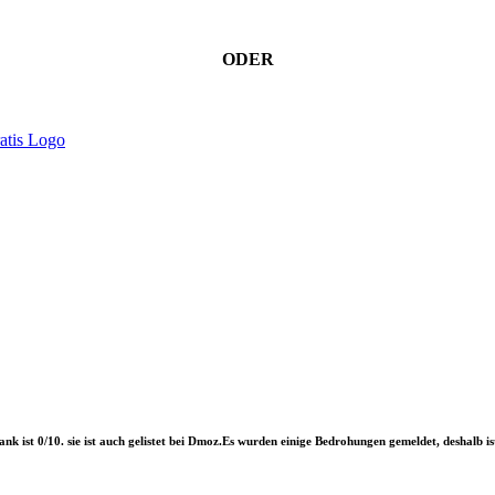
ODER
 ist 0/10. sie ist auch gelistet bei Dmoz.Es wurden einige Bedrohungen gemeldet, deshalb is