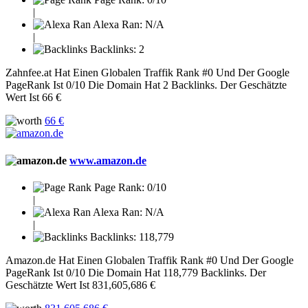
|
Alexa Ran:
N/A
|
Backlinks:
2
Zahnfee.at Hat Einen Globalen Traffik Rank #0 Und Der Google
PageRank Ist 0/10 Die Domain Hat 2 Backlinks. Der Geschätzte
Wert Ist 66 €
66 €
www.amazon.de
Page Rank:
0/10
|
Alexa Ran:
N/A
|
Backlinks:
118,779
Amazon.de Hat Einen Globalen Traffik Rank #0 Und Der Google
PageRank Ist 0/10 Die Domain Hat 118,779 Backlinks. Der
Geschätzte Wert Ist 831,605,686 €