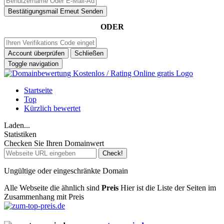
Bestätigungsmail Erneut Senden
ODER
Account überprüfen
Schließen
Toggle navigation
Startseite
Top
Kürzlich bewertet
Laden...
Statistiken
Checken Sie Ihren Domainwert
Check!
Ungültige oder eingeschränkte Domain
Alle Webseite die ähnlich sind
Preis
Hier ist die Liste der Seiten im
Zusammenhang mit Preis