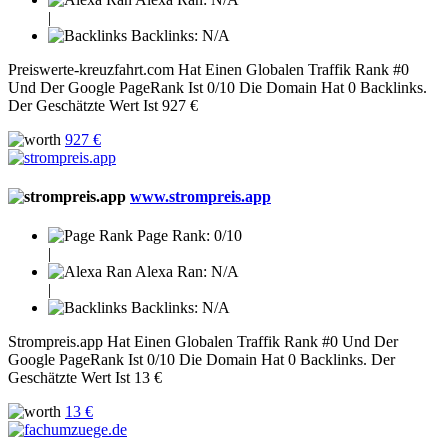
|
Backlinks:
N/A
Preiswerte-kreuzfahrt.com Hat Einen Globalen Traffik Rank #0
Und Der Google PageRank Ist 0/10 Die Domain Hat 0 Backlinks.
Der Geschätzte Wert Ist 927 €
927 €
www.strompreis.app
Page Rank:
0/10
|
Alexa Ran:
N/A
|
Backlinks:
N/A
Strompreis.app Hat Einen Globalen Traffik Rank #0 Und Der
Google PageRank Ist 0/10 Die Domain Hat 0 Backlinks. Der
Geschätzte Wert Ist 13 €
13 €