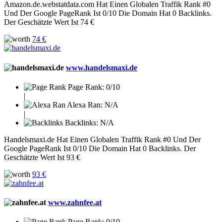
Amazon.de.webstatdata.com Hat Einen Globalen Traffik Rank #0
Und Der Google PageRank Ist 0/10 Die Domain Hat 0 Backlinks.
Der Geschätzte Wert Ist 74 €
74 €
www.handelsmaxi.de
Page Rank:
0/10
|
Alexa Ran:
N/A
|
Backlinks:
N/A
Handelsmaxi.de Hat Einen Globalen Traffik Rank #0 Und Der
Google PageRank Ist 0/10 Die Domain Hat 0 Backlinks. Der
Geschätzte Wert Ist 93 €
93 €
www.zahnfee.at
Page Rank:
0/10