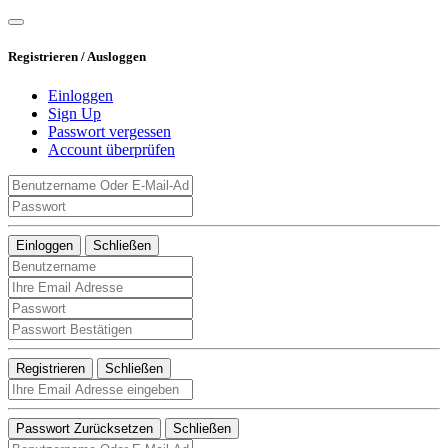
Registrieren / Ausloggen
Einloggen
Sign Up
Passwort vergessen
Account überprüfen
Einloggen
Schließen
Registrieren
Schließen
Passwort Zurücksetzen
Schließen