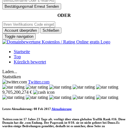
Bestätigungsmail Erneut Senden
ODER
Account überprüfen
Schließen
Toggle navigation
Startseite
Top
Kürzlich bewertet
Laden...
Statistiken
Twitter.com
9,705,200,274 €
Letzte Aktualisierung: 08 Feb 2017
Aktualisierung
Twitter.com ist 17 Jahre 23 Tage alt. verfügt über einen globalen Traffik Rank #16. Diese
Domain hat die .com Endung. Der Pagerank ist 0/10. sie ist nicht gelistet bei Dmoz.Es
wurden einige Bedrohungen gemeldet, deshalb ist es unsicher, diese Seite zu