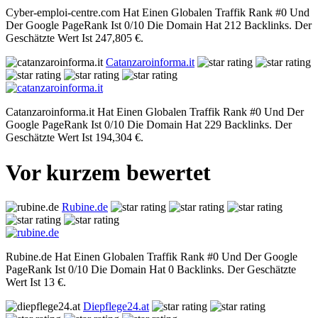
Cyber-emploi-centre.com Hat Einen Globalen Traffik Rank #0 Und
Der Google PageRank Ist 0/10 Die Domain Hat 212 Backlinks. Der
Geschätzte Wert Ist 247,805 €.
Catanzaroinforma.it
Catanzaroinforma.it Hat Einen Globalen Traffik Rank #0 Und Der
Google PageRank Ist 0/10 Die Domain Hat 229 Backlinks. Der
Geschätzte Wert Ist 194,304 €.
Vor kurzem bewertet
Rubine.de
Rubine.de Hat Einen Globalen Traffik Rank #0 Und Der Google
PageRank Ist 0/10 Die Domain Hat 0 Backlinks. Der Geschätzte
Wert Ist 13 €.
Diepflege24.at