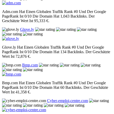
Adm.com Hat Einen Globalen Traffik Rank #0 Und Der Google
PageRank Ist 0/10 Die Domain Hat 1,043 Backlinks. Der
Geschätzte Wert Ist 95,333 €.
Glove.ly
Glove.ly Hat Einen Globalen Traffik Rank #0 Und Der Google
PageRank Ist 0/10 Die Domain Hat 134 Backlinks. Der Geschätzte
Wert Ist 72,876 €.
Bmp.com
Bmp.com Hat Einen Globalen Traffik Rank #0 Und Der Google
PageRank Ist 0/10 Die Domain Hat 60 Backlinks. Der Geschätzte
Wert Ist 41,358 €.
Cyber-emploi-centre.com