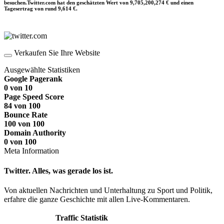
besuchen.Twitter.com hat den geschätzten Wert von 9,705,200,274 € und einen
Tagesertrag von rund 9,614 €.
Verkaufen Sie Ihre Website
Ausgewählte Statistiken
Google Pagerank
0 von 10
Page Speed Score
84 von 100
Bounce Rate
100 von 100
Domain Authority
0 von 100
Meta Information
Twitter. Alles, was gerade los ist.
Von aktuellen Nachrichten und Unterhaltung zu Sport und Politik,
erfahre die ganze Geschichte mit allen Live-Kommentaren.
Traffic Statistik