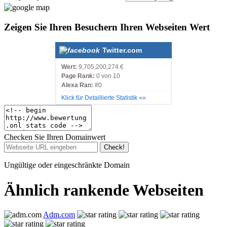
Zeigen Sie Ihren Besuchern Ihren Webseiten Wert
Twitter.com
Wert:
9,705,200,274 €
Page Rank:
0 von 10
Alexa Ran:
#0
Klick für Detaillierte Statistik »»
Checken Sie Ihren Domainwert
Check!
Ungültige oder eingeschränkte Domain
Ähnlich rankende Webseiten
Adm.com