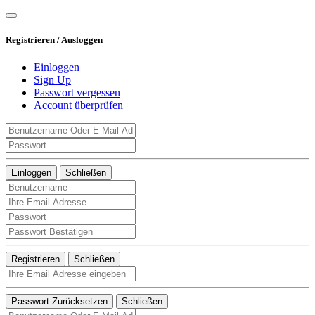
Registrieren / Ausloggen
Einloggen
Sign Up
Passwort vergessen
Account überprüfen
Einloggen
Schließen
Registrieren
Schließen
Passwort Zurücksetzen
Schließen