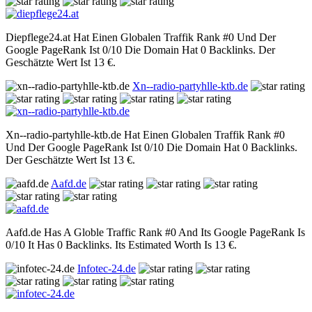
Diepflege24.at Hat Einen Globalen Traffik Rank #0 Und Der
Google PageRank Ist 0/10 Die Domain Hat 0 Backlinks. Der
Geschätzte Wert Ist 13 €.
Xn--radio-partyhlle-ktb.de
Xn--radio-partyhlle-ktb.de Hat Einen Globalen Traffik Rank #0
Und Der Google PageRank Ist 0/10 Die Domain Hat 0 Backlinks.
Der Geschätzte Wert Ist 13 €.
Aafd.de
Aafd.de Has A Globle Traffic Rank #0 And Its Google PageRank Is
0/10 It Has 0 Backlinks. Its Estimated Worth Is 13 €.
Infotec-24.de