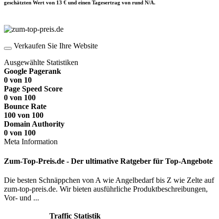
geschätzten Wert von 13 € und einen Tagesertrag von rund N/A.
Verkaufen Sie Ihre Website
Ausgewählte Statistiken
Google Pagerank
0 von 10
Page Speed Score
0 von 100
Bounce Rate
100 von 100
Domain Authority
0 von 100
Meta Information
Zum-Top-Preis.de - Der ultimative Ratgeber für Top-Angebote
Die besten Schnäppchen von A wie Angelbedarf bis Z wie Zelte auf
zum-top-preis.de. Wir bieten ausführliche Produktbeschreibungen,
Vor- und ...
Traffic Statistik