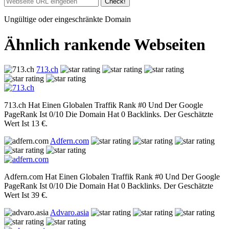
Check!
Ungültige oder eingeschränkte Domain
Ähnlich rankende Webseiten
713.ch
713.ch Hat Einen Globalen Traffik Rank #0 Und Der Google
PageRank Ist 0/10 Die Domain Hat 0 Backlinks. Der Geschätzte
Wert Ist 13 €.
Adfern.com
Adfern.com Hat Einen Globalen Traffik Rank #0 Und Der Google
PageRank Ist 0/10 Die Domain Hat 0 Backlinks. Der Geschätzte
Wert Ist 39 €.
Advaro.asia