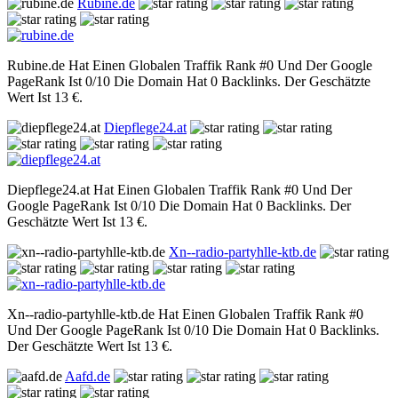
Rubine.de
Rubine.de Hat Einen Globalen Traffik Rank #0 Und Der Google
PageRank Ist 0/10 Die Domain Hat 0 Backlinks. Der Geschätzte
Wert Ist 13 €.
Diepflege24.at
Diepflege24.at Hat Einen Globalen Traffik Rank #0 Und Der
Google PageRank Ist 0/10 Die Domain Hat 0 Backlinks. Der
Geschätzte Wert Ist 13 €.
Xn--radio-partyhlle-ktb.de
Xn--radio-partyhlle-ktb.de Hat Einen Globalen Traffik Rank #0
Und Der Google PageRank Ist 0/10 Die Domain Hat 0 Backlinks.
Der Geschätzte Wert Ist 13 €.
Aafd.de