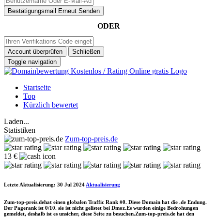
Bestätigungsmail Erneut Senden
ODER
Account überprüfen
Schließen
Toggle navigation
Startseite
Top
Kürzlich bewertet
Laden...
Statistiken
Zum-top-preis.de
13 €
Letzte Aktualisierung: 30 Jul 2024
Aktualisierung
Zum-top-preis.dehat einen globalen Traffic Rank #0. Diese Domain hat die .de Endung.
Der Pagerank ist 0/10. sie ist nicht gelistet bei Dmoz.Es wurden einige Bedrohungen
gemeldet, deshalb ist es unsicher, diese Seite zu besuchen.Zum-top-preis.de hat den