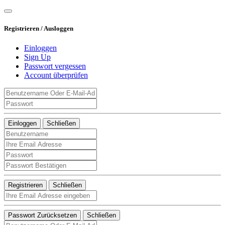
Registrieren / Ausloggen
Einloggen
Sign Up
Passwort vergessen
Account überprüfen
Einloggen
Schließen
Registrieren
Schließen
Passwort Zurücksetzen
Schließen