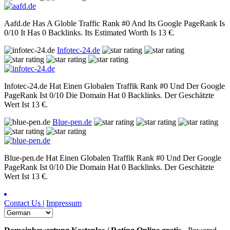
Aafd.de Has A Globle Traffic Rank #0 And Its Google PageRank Is
0/10 It Has 0 Backlinks. Its Estimated Worth Is 13 €.
Infotec-24.de
Infotec-24.de Hat Einen Globalen Traffik Rank #0 Und Der Google
PageRank Ist 0/10 Die Domain Hat 0 Backlinks. Der Geschätzte
Wert Ist 13 €.
Blue-pen.de
Blue-pen.de Hat Einen Globalen Traffik Rank #0 Und Der Google
PageRank Ist 0/10 Die Domain Hat 0 Backlinks. Der Geschätzte
Wert Ist 13 €.
Contact Us
|
Impressum