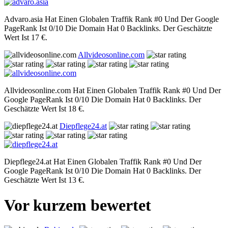
Advaro.asia Hat Einen Globalen Traffik Rank #0 Und Der Google
PageRank Ist 0/10 Die Domain Hat 0 Backlinks. Der Geschätzte
Wert Ist 17 €.
Allvideosonline.com
Allvideosonline.com Hat Einen Globalen Traffik Rank #0 Und Der
Google PageRank Ist 0/10 Die Domain Hat 0 Backlinks. Der
Geschätzte Wert Ist 18 €.
Diepflege24.at
Diepflege24.at Hat Einen Globalen Traffik Rank #0 Und Der
Google PageRank Ist 0/10 Die Domain Hat 0 Backlinks. Der
Geschätzte Wert Ist 13 €.
Vor kurzem bewertet