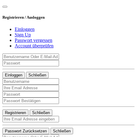
Registrieren / Ausloggen
Einloggen
Sign Up
Passwort vergessen
Account überprüfen
Einloggen
Schließen
Registrieren
Schließen
Passwort Zurücksetzen
Schließen