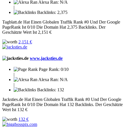
Alexa Ran:
N/A
|
Backlinks:
2,375
Tagblatt.de Hat Einen Globalen Traffik Rank #0 Und Der Google
PageRank Ist 0/10 Die Domain Hat 2,375 Backlinks. Der
Geschätzte Wert Ist 2,151 €
2,151 €
www.jacksties.de
Page Rank:
0/10
|
Alexa Ran:
N/A
|
Backlinks:
132
Jacksties.de Hat Einen Globalen Traffik Rank #0 Und Der Google
PageRank Ist 0/10 Die Domain Hat 132 Backlinks. Der Geschätzte
Wert Ist 132 €
132 €