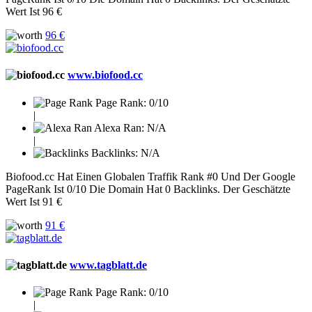
Wert Ist 96 €
96 €
www.biofood.cc
Page Rank:
0/10
|
Alexa Ran:
N/A
|
Backlinks:
N/A
Biofood.cc Hat Einen Globalen Traffik Rank #0 Und Der Google
PageRank Ist 0/10 Die Domain Hat 0 Backlinks. Der Geschätzte
Wert Ist 91 €
91 €
www.tagblatt.de
Page Rank:
0/10
|