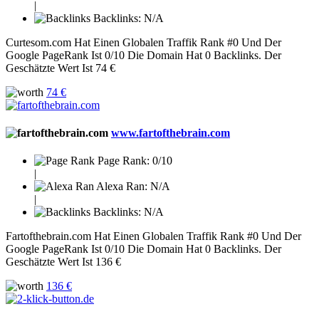
|
Backlinks:
N/A
Curtesom.com Hat Einen Globalen Traffik Rank #0 Und Der
Google PageRank Ist 0/10 Die Domain Hat 0 Backlinks. Der
Geschätzte Wert Ist 74 €
74 €
www.fartofthebrain.com
Page Rank:
0/10
|
Alexa Ran:
N/A
|
Backlinks:
N/A
Fartofthebrain.com Hat Einen Globalen Traffik Rank #0 Und Der
Google PageRank Ist 0/10 Die Domain Hat 0 Backlinks. Der
Geschätzte Wert Ist 136 €
136 €